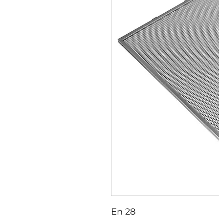
En 28