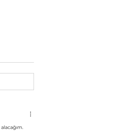
 alacağım. 