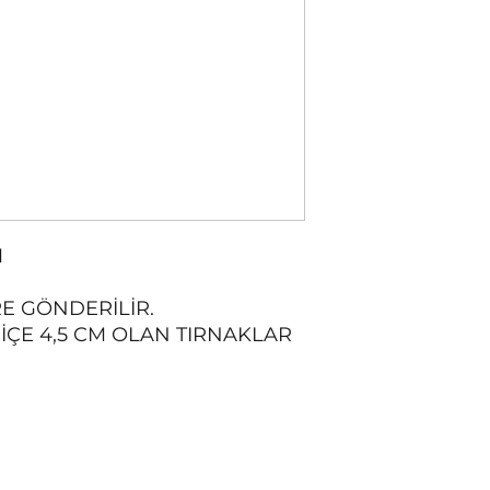
M
RE GÖNDERİLİR.
İÇE 4,5 CM OLAN TIRNAKLAR